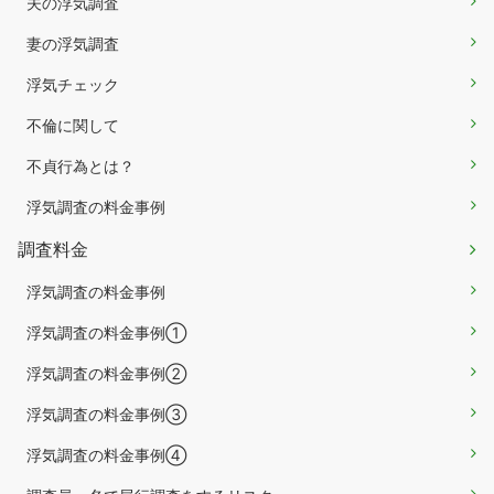
夫の浮気調査
妻の浮気調査
浮気チェック
不倫に関して
不貞行為とは？
浮気調査の料金事例
調査料金
浮気調査の料金事例
浮気調査の料金事例①
浮気調査の料金事例②
浮気調査の料金事例③
浮気調査の料金事例④