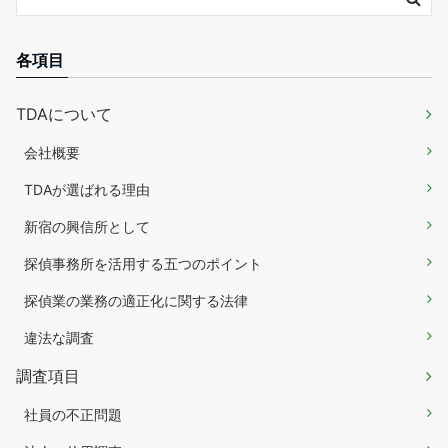
各項目
TDAについて
会社概要
TDAが選ばれる理由
新宿の興信所として
探偵事務所を活用する五つのポイント
探偵業の業務の適正化に関する法律
違法な調査
調査項目
社員の不正問題