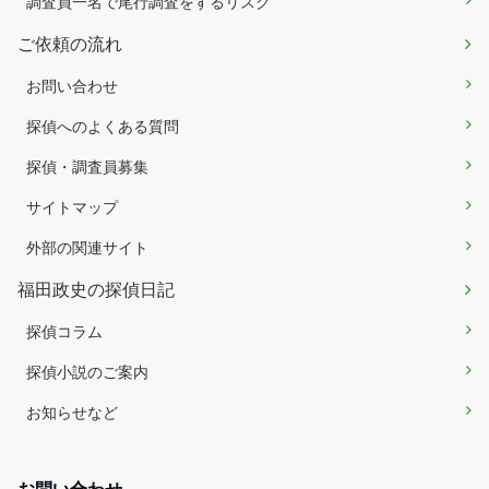
調査員一名で尾行調査をするリスク
ご依頼の流れ
お問い合わせ
探偵へのよくある質問
探偵・調査員募集
サイトマップ
外部の関連サイト
福田政史の探偵日記
探偵コラム
探偵小説のご案内
お知らせなど