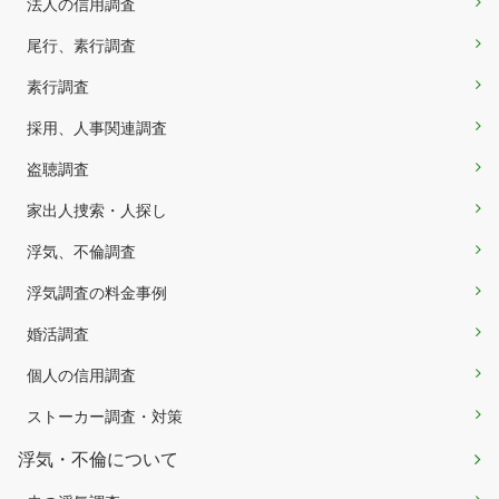
法人の信用調査
尾行、素行調査
素行調査
採用、人事関連調査
盗聴調査
家出人捜索・人探し
浮気、不倫調査
浮気調査の料金事例
婚活調査
個人の信用調査
ストーカー調査・対策
浮気・不倫について