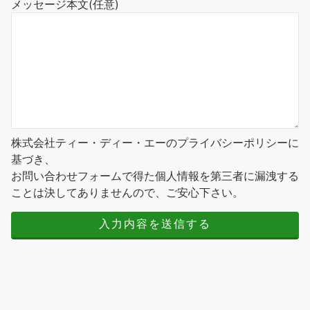
メッセージ本文
(任意)
株式会社ティー・ディー・エーのプライバシーポリシーに
基づき、
お問い合わせフォームで得た個人情報を第三者に漏洩する
ことは決してありませんので、ご安心下さい。