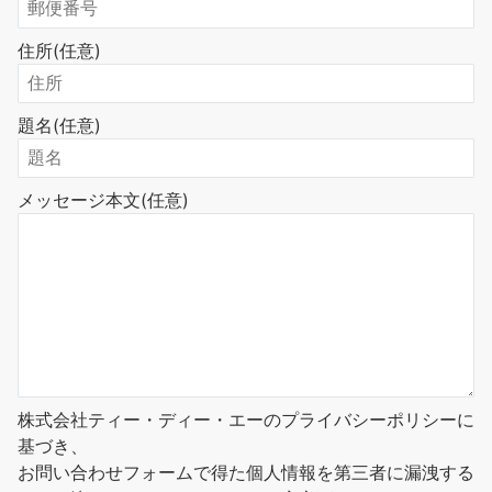
住所
(任意)
題名
(任意)
メッセージ本文
(任意)
株式会社ティー・ディー・エーのプライバシーポリシーに
基づき、
お問い合わせフォームで得た個人情報を第三者に漏洩する