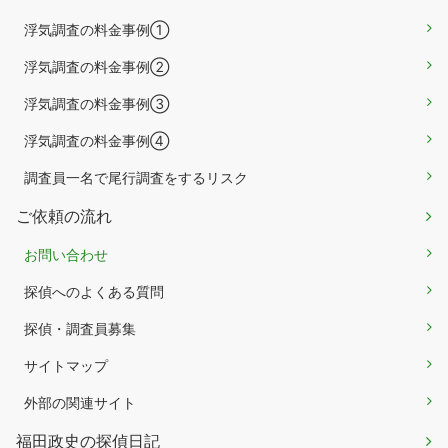
浮気調査の料金事例①
浮気調査の料金事例②
浮気調査の料金事例③
浮気調査の料金事例④
調査員一名で尾行調査をするリスク
ご依頼の流れ
お問い合わせ
探偵へのよくある質問
探偵・調査員募集
サイトマップ
外部の関連サイト
福田政史の探偵日記