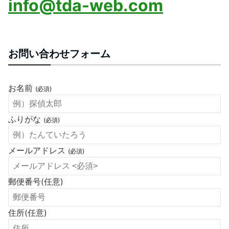
info@tda-web.com
お問い合わせフォーム
お名前
(必須)
ふりがな
(必須)
メールアドレス
(必須)
郵便番号
(任意)
住所
(任意)