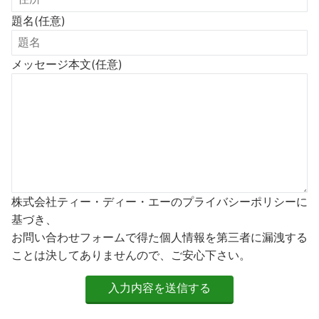
題名
(任意)
メッセージ本文
(任意)
株式会社ティー・ディー・エーのプライバシーポリシーに
基づき、
お問い合わせフォームで得た個人情報を第三者に漏洩する
ことは決してありませんので、ご安心下さい。