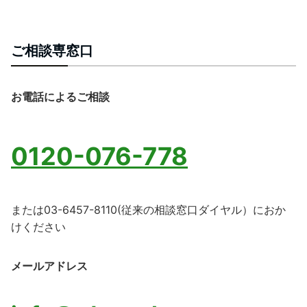
ご相談専窓口
お電話によるご相談
0120-076-778
または03-6457-8110
(従来の相談窓口ダイヤル）におか
けください
メールアドレス