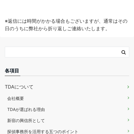
※返信には時間がかかる場合もございますが、通常はその
日のうちに弊社から折り返しご連絡いたします。
各項目
TDAについて
会社概要
TDAが選ばれる理由
新宿の興信所として
探偵事務所を活用する五つのポイント