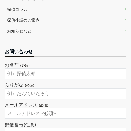
探偵コラム
探偵小説のご案内
お知らせなど
お問い合わせ
お名前
(必須)
ふりがな
(必須)
メールアドレス
(必須)
郵便番号
(任意)