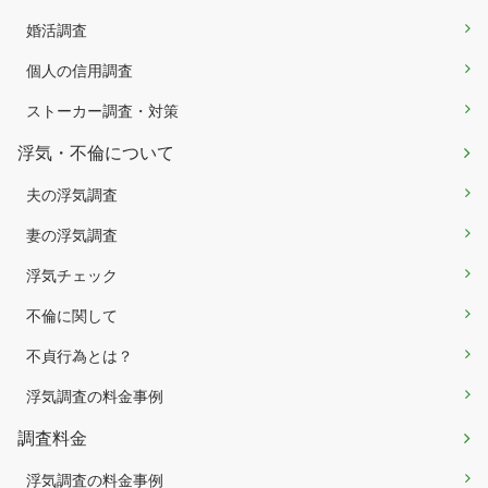
婚活調査
個人の信用調査
ストーカー調査・対策
浮気・不倫について
夫の浮気調査
妻の浮気調査
浮気チェック
不倫に関して
不貞行為とは？
浮気調査の料金事例
調査料金
浮気調査の料金事例