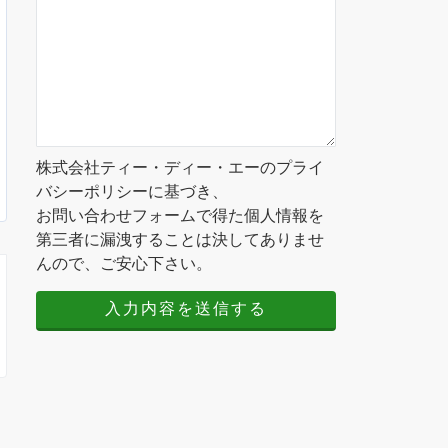
株式会社ティー・ディー・エーのプライ
バシーポリシーに基づき、
お問い合わせフォームで得た個人情報を
第三者に漏洩することは決してありませ
んので、ご安心下さい。