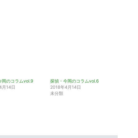
岡のコラムvol.9
探偵・今岡のコラムvol.6
4月14日
2018年4月14日
未分類