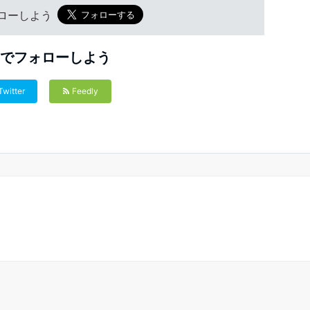
フォローしよう
Sでフォローしよう
Twitter
Feedly