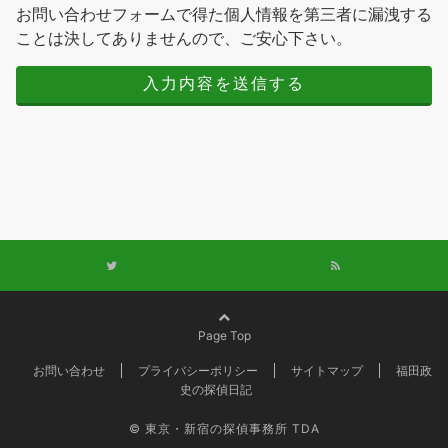
お問い合わせフォームで得た個人情報を第三者に漏洩する
ことは決してありませんので、ご安心下さい。
Page Top
お問い合わせ
プライバシーポリシー
サイトマップ
福田政
史の探偵日記
© 東京・新宿の探偵事務所 TDA