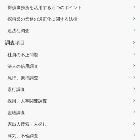
探偵事務所を活用する五つのポイント
探偵業の業務の適正化に関する法律
違法な調査
調査項目
社員の不正問題
法人の信用調査
尾行、素行調査
素行調査
採用、人事関連調査
盗聴調査
家出人捜索・人探し
浮気、不倫調査