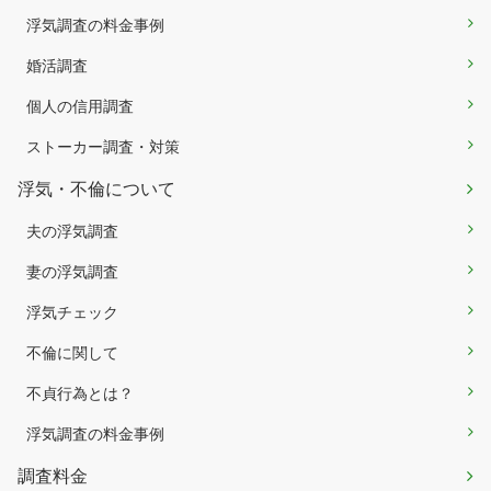
浮気調査の料金事例
婚活調査
個人の信用調査
ストーカー調査・対策
浮気・不倫について
夫の浮気調査
妻の浮気調査
浮気チェック
不倫に関して
不貞行為とは？
浮気調査の料金事例
調査料金