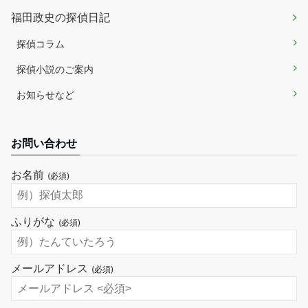
福田政史の探偵日記
探偵コラム
探偵小説のご案内
お知らせなど
お問い合わせ
お名前
(必須)
ふりがな
(必須)
メールアドレス
(必須)