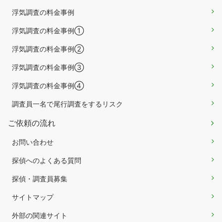
浮気調査の料金事例
浮気調査の料金事例①
浮気調査の料金事例②
浮気調査の料金事例③
浮気調査の料金事例④
調査員一名で尾行調査をするリスク
ご依頼の流れ
お問い合わせ
探偵へのよくある質問
探偵・調査員募集
サイトマップ
外部の関連サイト