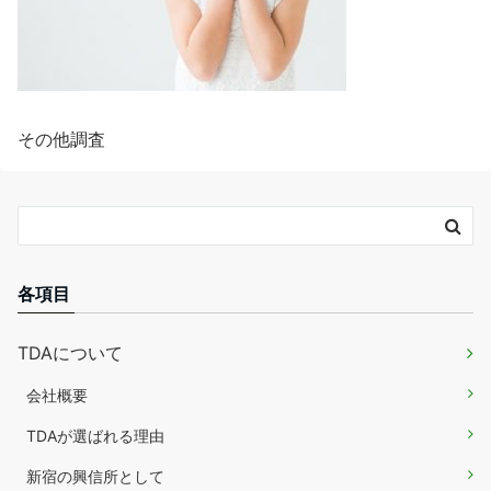
その他調査
各項目
TDAについて
会社概要
TDAが選ばれる理由
新宿の興信所として