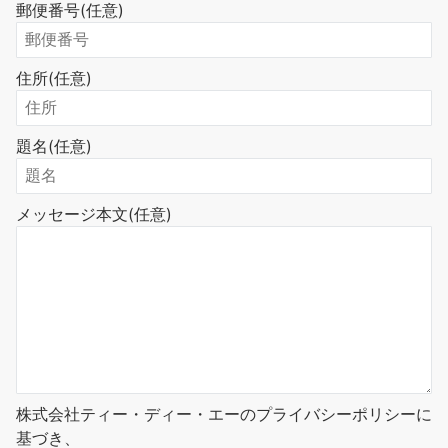
郵便番号
(任意)
住所
(任意)
題名
(任意)
メッセージ本文
(任意)
株式会社ティー・ディー・エーのプライバシーポリシーに
基づき、