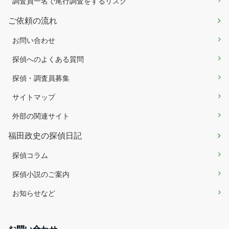
調査員一名で尾行調査をするリスク
ご依頼の流れ
お問い合わせ
探偵へのよくある質問
探偵・調査員募集
サイトマップ
外部の関連サイト
福田政史の探偵日記
探偵コラム
探偵小説のご案内
お知らせなど