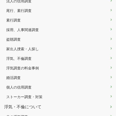
法人の信用調査
尾行、素行調査
素行調査
採用、人事関連調査
盗聴調査
家出人捜索・人探し
浮気、不倫調査
浮気調査の料金事例
婚活調査
個人の信用調査
ストーカー調査・対策
浮気・不倫について