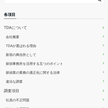
各項目
TDAについて
会社概要
TDAが選ばれる理由
新宿の興信所として
探偵事務所を活用する五つのポイント
探偵業の業務の適正化に関する法律
違法な調査
調査項目
社員の不正問題