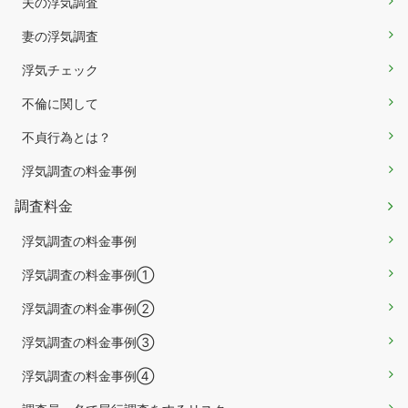
夫の浮気調査
妻の浮気調査
浮気チェック
不倫に関して
不貞行為とは？
浮気調査の料金事例
調査料金
浮気調査の料金事例
浮気調査の料金事例①
浮気調査の料金事例②
浮気調査の料金事例③
浮気調査の料金事例④