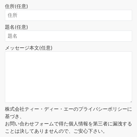
住所
(任意)
題名
(任意)
メッセージ本文
(任意)
株式会社ティー・ディー・エーのプライバシーポリシーに
基づき、
お問い合わせフォームで得た個人情報を第三者に漏洩する
ことは決してありませんので、ご安心下さい。