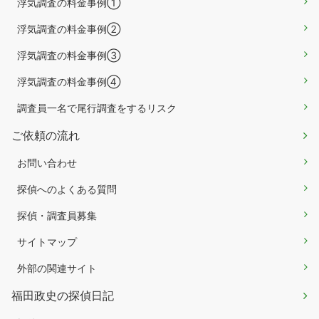
浮気調査の料金事例①
浮気調査の料金事例②
浮気調査の料金事例③
浮気調査の料金事例④
調査員一名で尾行調査をするリスク
ご依頼の流れ
お問い合わせ
探偵へのよくある質問
探偵・調査員募集
サイトマップ
外部の関連サイト
福田政史の探偵日記