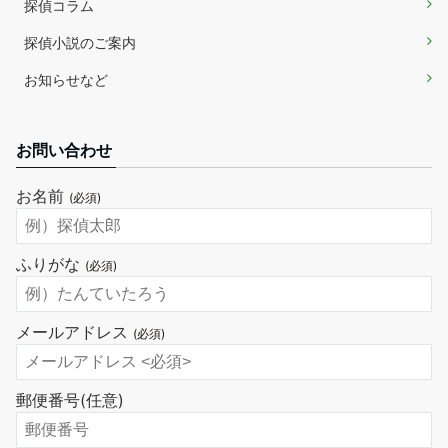
探偵コラム
探偵小説のご案内
お知らせなど
お問い合わせ
お名前
(必須)
ふりがな
(必須)
メールアドレス
(必須)
郵便番号
(任意)