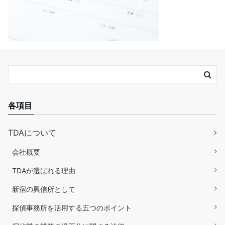
各項目
TDAについて
会社概要
TDAが選ばれる理由
新宿の興信所として
探偵事務所を活用する五つのポイント