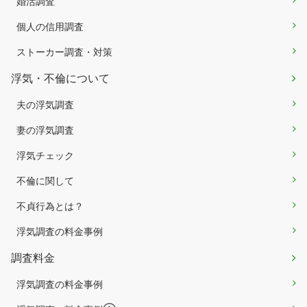
婚活調査
個人の信用調査
ストーカー調査・対策
浮気・不倫について
夫の浮気調査
妻の浮気調査
浮気チェック
不倫に関して
不貞行為とは？
浮気調査の料金事例
調査料金
浮気調査の料金事例