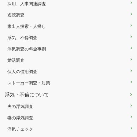
採用、人事関連調査
盗聴調査
家出人捜索・人探し
浮気、不倫調査
浮気調査の料金事例
婚活調査
個人の信用調査
ストーカー調査・対策
浮気・不倫について
夫の浮気調査
妻の浮気調査
浮気チェック