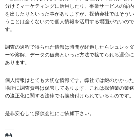
分けてマーケティングに活用したり、事業サービスの案内
を出したりといった事がありますが、探偵会社ではそうい
うことは全くないので個人情報を活用する場面がないので
す。
調査の過程で得られた情報は時間が経過したらシュレッダ
ーや溶解、データの破棄といった方法で捨てられる運命に
あります。
個人情報はとても大切な情報です。弊社では鍵のかかった
場所に調査資料は保管してあります。これは探偵業の業務
の適正化に関する法律でも義務付けられているものです。
是非安心して探偵会社にご依頼下さい。
共有: