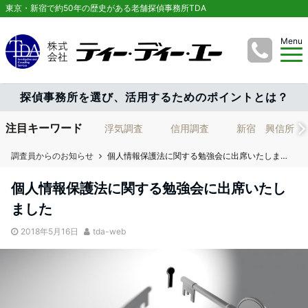
東京・新宿で約50年の歴史がある老舗探偵事務所TDA
Menu
探偵事務所を選び、活用するためのポイントとは？
注目キーワード
浮気調査
信用調査
新宿 興信所
調査員からのお知らせ
個人情報保護法に関する勉強会に出席いたしました
個人情報保護法に関する勉強会に出席いたし
ました
2018年5月16日
tda-web