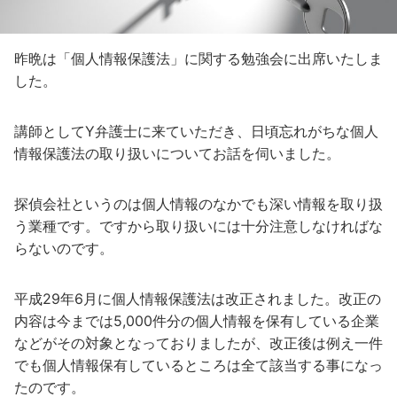
昨晩は「個人情報保護法」に関する勉強会に出席いたしま
した。
講師としてY弁護士に来ていただき、日頃忘れがちな個人
情報保護法の取り扱いについてお話を伺いました。
探偵会社というのは個人情報のなかでも深い情報を取り扱
う業種です。ですから取り扱いには十分注意しなければな
らないのです。
平成29年6月に個人情報保護法は改正されました。改正の
内容は今までは5,000件分の個人情報を保有している企業
などがその対象となっておりましたが、改正後は例え一件
でも個人情報保有しているところは全て該当する事になっ
たのです。