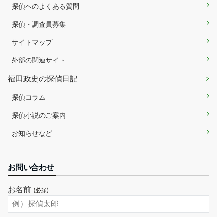
探偵へのよくある質問
探偵・調査員募集
サイトマップ
外部の関連サイト
福田政史の探偵日記
探偵コラム
探偵小説のご案内
お知らせなど
お問い合わせ
お名前
(必須)