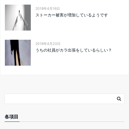
2018年4月16日
ストーカー被害が増加しているようです
2018年4月23日
うちの社員がカラ出張をしているらしい？
各項目