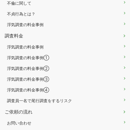
不倫に関して
不貞行為とは？
浮気調査の料金事例
調査料金
浮気調査の料金事例
浮気調査の料金事例①
浮気調査の料金事例②
浮気調査の料金事例③
浮気調査の料金事例④
調査員一名で尾行調査をするリスク
ご依頼の流れ
お問い合わせ