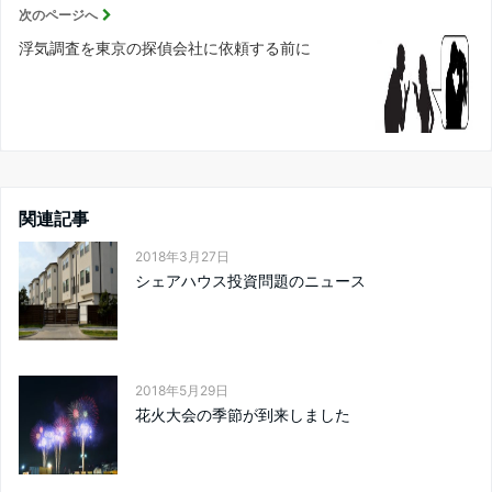
次のページへ
浮気調査を東京の探偵会社に依頼する前に
関連記事
2018年3月27日
シェアハウス投資問題のニュース
2018年5月29日
花火大会の季節が到来しました