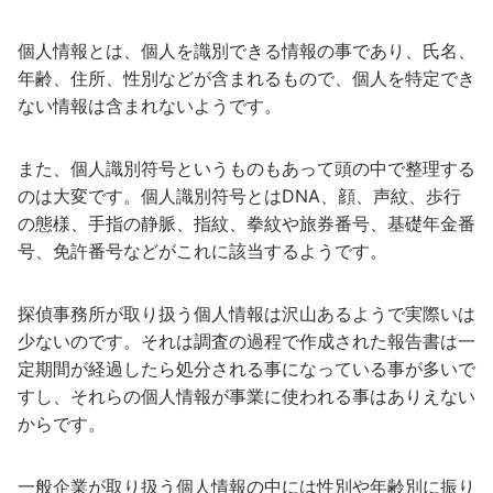
個人情報とは、個人を識別できる情報の事であり、氏名、
年齢、住所、性別などが含まれるもので、個人を特定でき
ない情報は含まれないようです。
また、個人識別符号というものもあって頭の中で整理する
のは大変です。個人識別符号とはDNA、顔、声紋、歩行
の態様、手指の静脈、指紋、拳紋や旅券番号、基礎年金番
号、免許番号などがこれに該当するようです。
探偵事務所が取り扱う個人情報は沢山あるようで実際いは
少ないのです。それは調査の過程で作成された報告書は一
定期間が経過したら処分される事になっている事が多いで
すし、それらの個人情報が事業に使われる事はありえない
からです。
一般企業が取り扱う個人情報の中には性別や年齢別に振り