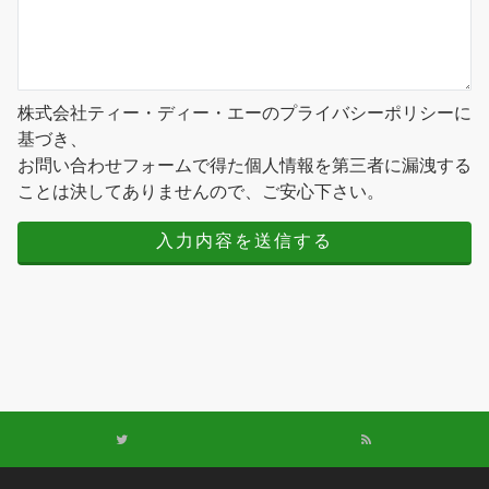
株式会社ティー・ディー・エーのプライバシーポリシーに
基づき、
お問い合わせフォームで得た個人情報を第三者に漏洩する
ことは決してありませんので、ご安心下さい。