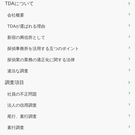
TDAについて
会社概要
TDAが選ばれる理由
新宿の興信所として
探偵事務所を活用する五つのポイント
探偵業の業務の適正化に関する法律
違法な調査
調査項目
社員の不正問題
法人の信用調査
尾行、素行調査
素行調査