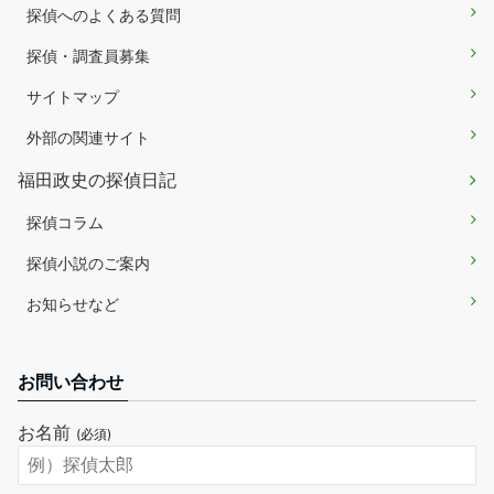
探偵へのよくある質問
探偵・調査員募集
サイトマップ
外部の関連サイト
福田政史の探偵日記
探偵コラム
探偵小説のご案内
お知らせなど
お問い合わせ
お名前
(必須)