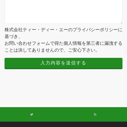
株式会社ティー・ディー・エーのプライバシーポリシーに
基づき、
お問い合わせフォームで得た個人情報を第三者に漏洩する
ことは決してありませんので、ご安心下さい。