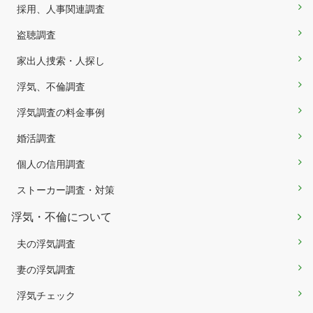
採用、人事関連調査
盗聴調査
家出人捜索・人探し
浮気、不倫調査
浮気調査の料金事例
婚活調査
個人の信用調査
ストーカー調査・対策
浮気・不倫について
夫の浮気調査
妻の浮気調査
浮気チェック