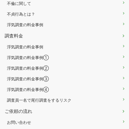
不倫に関して
不貞行為とは？
浮気調査の料金事例
調査料金
浮気調査の料金事例
浮気調査の料金事例①
浮気調査の料金事例②
浮気調査の料金事例③
浮気調査の料金事例④
調査員一名で尾行調査をするリスク
ご依頼の流れ
お問い合わせ