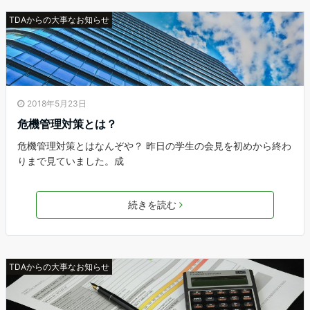
TDAからの大事なお知らせ
2018年5月23日
危機管理対策とは？
危機管理対策とはなんぞや？ 昨日の学生の会見を初めから終わ
りまで見ていました。成
続きを読む
TDAからの大事なお知らせ