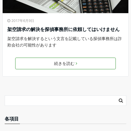
2017年6月9日
架空請求の解決を探偵事務所に依頼してはいけません
架空請求を解決するという文言を記載している探偵事務所は詐
欺会社の可能性があります
続きを読む
各項目