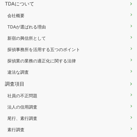
TDAについて
会社概要
TDAが選ばれる理由
新宿の興信所として
探偵事務所を活用する五つのポイント
探偵業の業務の適正化に関する法律
違法な調査
調査項目
社員の不正問題
法人の信用調査
尾行、素行調査
素行調査