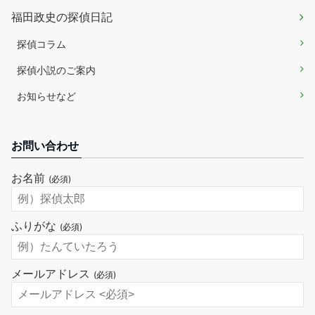
福田政史の探偵日記
探偵コラム
探偵小説のご案内
お知らせなど
お問い合わせ
お名前
(必須)
ふりがな
(必須)
メールアドレス
(必須)