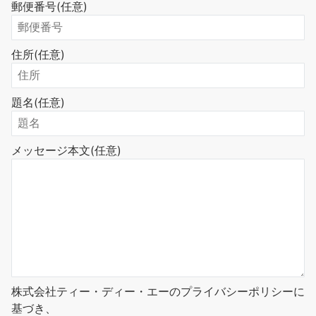
郵便番号
(任意)
住所
(任意)
題名
(任意)
メッセージ本文
(任意)
株式会社ティー・ディー・エーのプライバシーポリシーに
基づき、