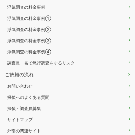
浮気調査の料金事例
浮気調査の料金事例①
浮気調査の料金事例②
浮気調査の料金事例③
浮気調査の料金事例④
調査員一名で尾行調査をするリスク
ご依頼の流れ
お問い合わせ
探偵へのよくある質問
探偵・調査員募集
サイトマップ
外部の関連サイト