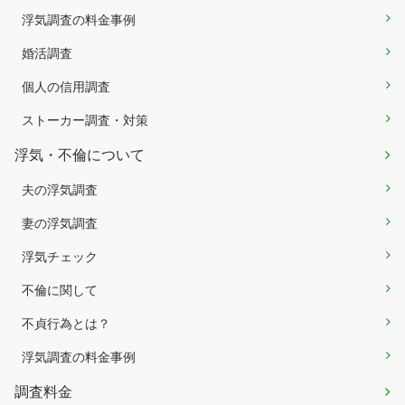
浮気調査の料金事例
婚活調査
個人の信用調査
ストーカー調査・対策
浮気・不倫について
夫の浮気調査
妻の浮気調査
浮気チェック
不倫に関して
不貞行為とは？
浮気調査の料金事例
調査料金