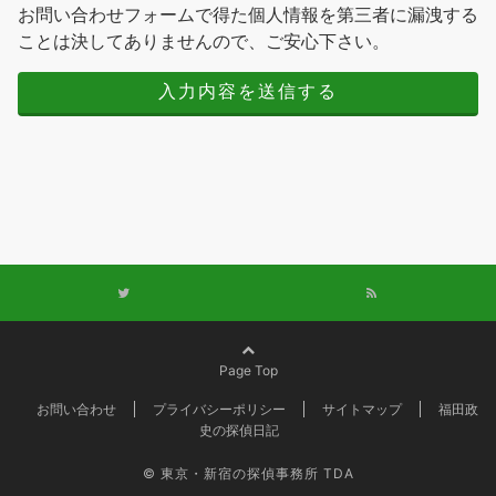
お問い合わせフォームで得た個人情報を第三者に漏洩する
ことは決してありませんので、ご安心下さい。
Page Top
お問い合わせ
プライバシーポリシー
サイトマップ
福田政
史の探偵日記
© 東京・新宿の探偵事務所 TDA