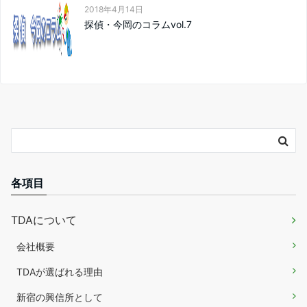
2018年4月14日
探偵・今岡のコラムvol.7
各項目
TDAについて
会社概要
TDAが選ばれる理由
新宿の興信所として