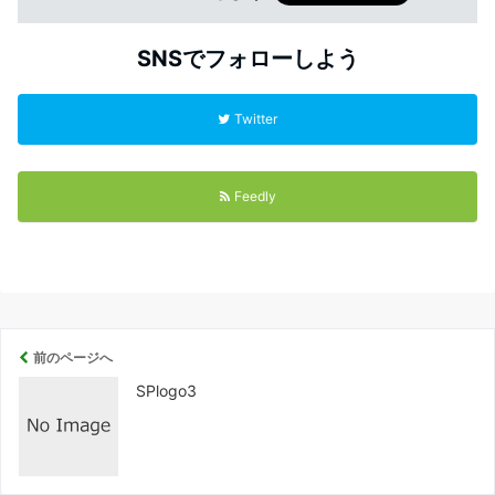
SNSでフォローしよう
Twitter
Feedly
前のページへ
SPlogo3