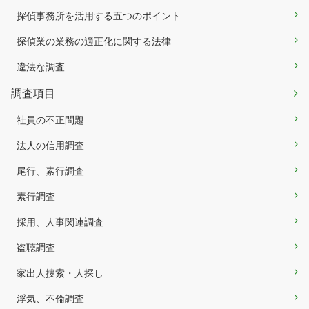
探偵事務所を活用する五つのポイント
探偵業の業務の適正化に関する法律
違法な調査
調査項目
社員の不正問題
法人の信用調査
尾行、素行調査
素行調査
採用、人事関連調査
盗聴調査
家出人捜索・人探し
浮気、不倫調査