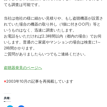
ても調査は可能です。
当社は他社の様に細かい見積りや、もし盗聴機器が設置さ
れていた場合の機器の取り外し（1個に付き○○円）等と
いうものはなく、迅速に調査いたします。
お電話をいただければ2.3時間以内（都内の場合）でお伺
いします。普通のご家庭やマンションの場合は検査に1～
2時間かかります。
ご質問がありましたらいつでもご連絡ください。
盗聴器発見のページへ
※
2003年10月の記事を再掲載しています
共有: