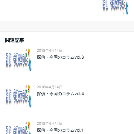
関連記事
2018年4月14日
探偵・今岡のコラムvol.8
2018年4月14日
探偵・今岡のコラムvol.4
2018年4月14日
探偵・今岡のコラムvol.1