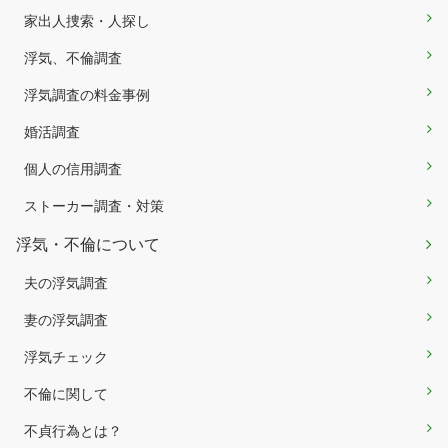
家出人捜索・人探し
浮気、不倫調査
浮気調査の料金事例
婚活調査
個人の信用調査
ストーカー調査・対策
浮気・不倫について
夫の浮気調査
妻の浮気調査
浮気チェック
不倫に関して
不貞行為とは？