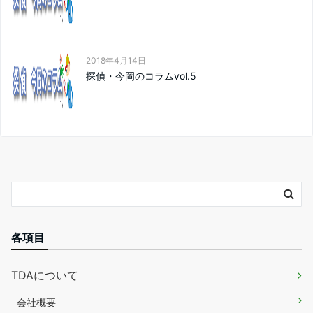
2018年4月14日
探偵・今岡のコラムvol.5
各項目
TDAについて
会社概要