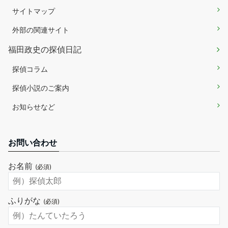
サイトマップ
外部の関連サイト
福田政史の探偵日記
探偵コラム
探偵小説のご案内
お知らせなど
お問い合わせ
お名前
(必須)
ふりがな
(必須)