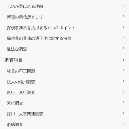
TDAが選ばれる理由
新宿の興信所として
探偵事務所を活用する五つのポイント
探偵業の業務の適正化に関する法律
違法な調査
調査項目
社員の不正問題
法人の信用調査
尾行、素行調査
素行調査
採用、人事関連調査
盗聴調査