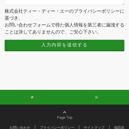
株式会社ティー・ディー・エーのプライバシーポリシーに
基づき、
お問い合わせフォームで得た個人情報を第三者に漏洩する
ことは決してありませんので、ご安心下さい。
Page Top
お問い合わせ
プライバシーポリシー
サイトマップ
福田政