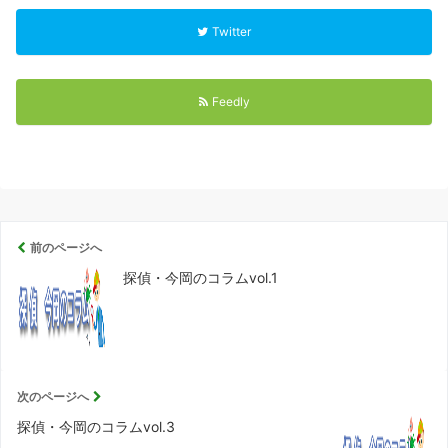
ま
す
)
Twitter
Feedly
前のページへ
探偵・今岡のコラムvol.1
次のページへ
探偵・今岡のコラムvol.3