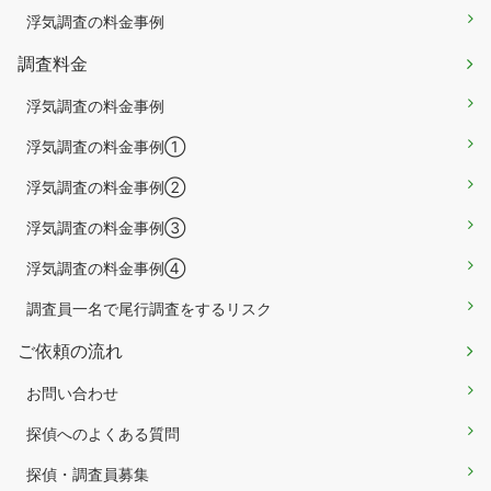
浮気調査の料金事例
調査料金
浮気調査の料金事例
浮気調査の料金事例①
浮気調査の料金事例②
浮気調査の料金事例③
浮気調査の料金事例④
調査員一名で尾行調査をするリスク
ご依頼の流れ
お問い合わせ
探偵へのよくある質問
探偵・調査員募集