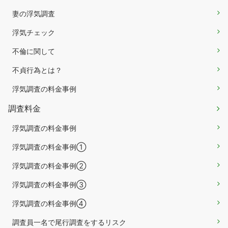
妻の浮気調査
浮気チェック
不倫に関して
不貞行為とは？
浮気調査の料金事例
調査料金
浮気調査の料金事例
浮気調査の料金事例①
浮気調査の料金事例②
浮気調査の料金事例③
浮気調査の料金事例④
調査員一名で尾行調査をするリスク