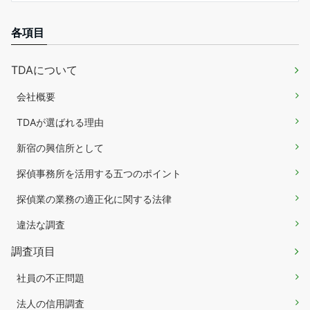
各項目
TDAについて
会社概要
TDAが選ばれる理由
新宿の興信所として
探偵事務所を活用する五つのポイント
探偵業の業務の適正化に関する法律
違法な調査
調査項目
社員の不正問題
法人の信用調査