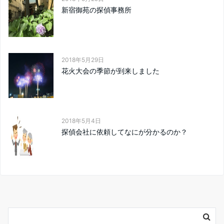
新宿御苑の探偵事務所
2018年5月29日
花火大会の季節が到来しました
2018年5月4日
探偵会社に依頼してなにが分かるのか？