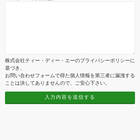
株式会社ティー・ディー・エーのプライバシーポリシーに
基づき、
お問い合わせフォームで得た個人情報を第三者に漏洩する
ことは決してありませんので、ご安心下さい。