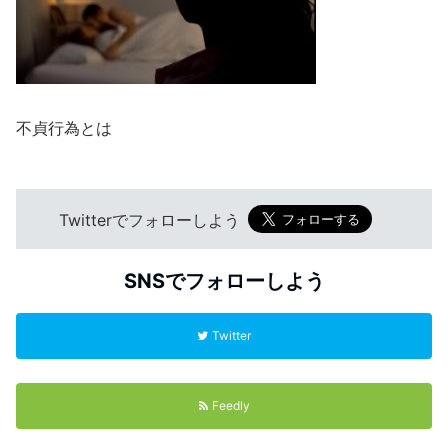
不貞行為とは
Twitterでフォローしよう
SNSでフォローしよう
Twitter
Feedly