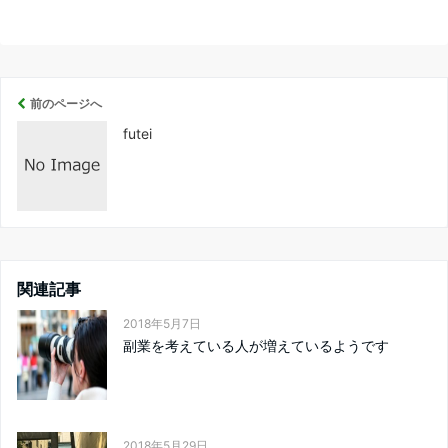
前のページへ
futei
関連記事
2018年5月7日
副業を考えている人が増えているようです
2018年5月29日