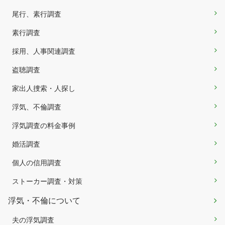
尾行、素行調査
素行調査
採用、人事関連調査
盗聴調査
家出人捜索・人探し
浮気、不倫調査
浮気調査の料金事例
婚活調査
個人の信用調査
ストーカー調査・対策
浮気・不倫について
夫の浮気調査