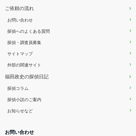
ご依頼の流れ
お問い合わせ
探偵へのよくある質問
探偵・調査員募集
サイトマップ
外部の関連サイト
福田政史の探偵日記
探偵コラム
探偵小説のご案内
お知らせなど
お問い合わせ