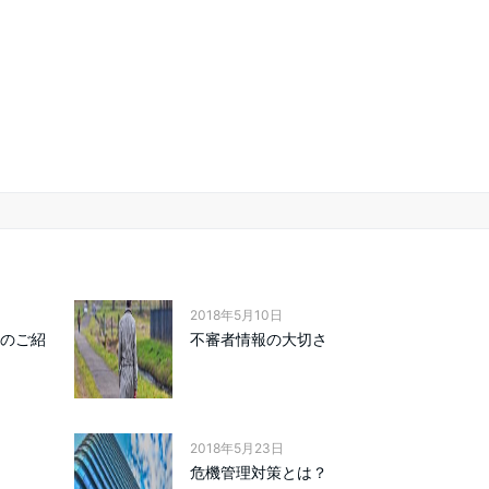
2018年5月10日
erのご紹
不審者情報の大切さ
2018年5月23日
9
危機管理対策とは？