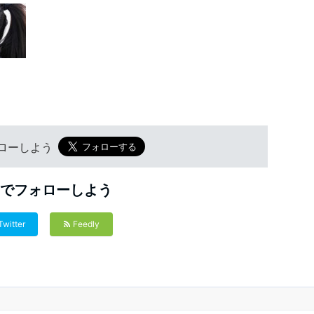
フォローしよう
Sでフォローしよう
Twitter
Feedly