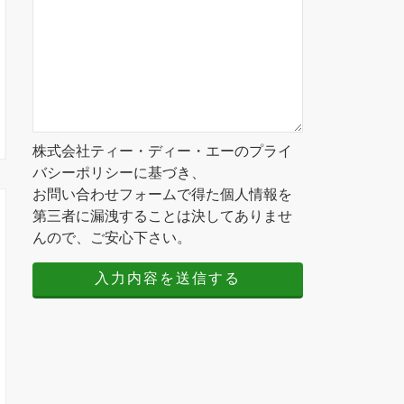
株式会社ティー・ディー・エーのプライ
バシーポリシーに基づき、
お問い合わせフォームで得た個人情報を
第三者に漏洩することは決してありませ
んので、ご安心下さい。