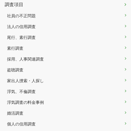
調査項目
社員の不正問題
法人の信用調査
尾行、素行調査
素行調査
採用、人事関連調査
盗聴調査
家出人捜索・人探し
浮気、不倫調査
浮気調査の料金事例
婚活調査
個人の信用調査