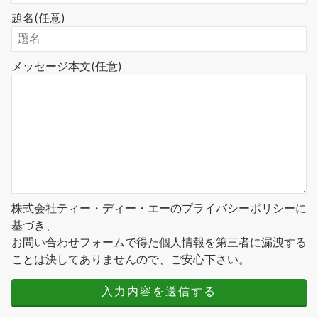
題名
(任意)
メッセージ本文
(任意)
株式会社ティー・ディー・エーのプライバシーポリシーに
基づき、
お問い合わせフォームで得た個人情報を第三者に漏洩する
ことは決してありませんので、ご安心下さい。