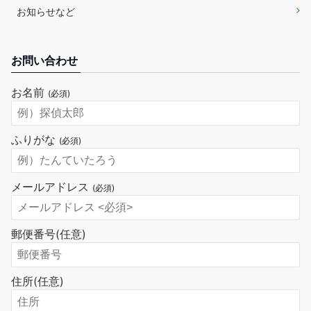
お知らせなど
お問い合わせ
お名前
(必須)
ふりがな
(必須)
メールアドレス
(必須)
郵便番号
(任意)
住所
(任意)