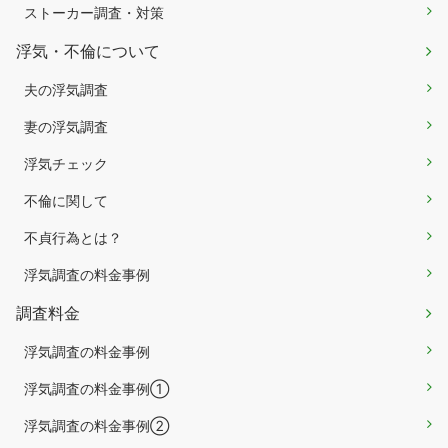
ストーカー調査・対策
浮気・不倫について
夫の浮気調査
妻の浮気調査
浮気チェック
不倫に関して
不貞行為とは？
浮気調査の料金事例
調査料金
浮気調査の料金事例
浮気調査の料金事例①
浮気調査の料金事例②