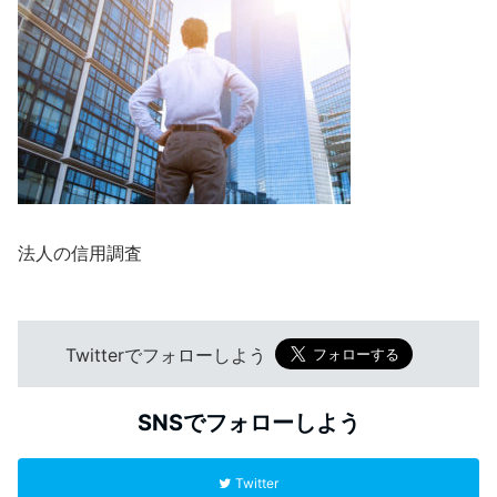
法人の信用調査
Twitterでフォローしよう
SNSでフォローしよう
Twitter