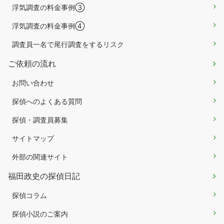
浮気調査の料金事例③
浮気調査の料金事例④
調査員一名で尾行調査をするリスク
ご依頼の流れ
お問い合わせ
探偵へのよくある質問
探偵・調査員募集
サイトマップ
外部の関連サイト
福田政史の探偵日記
探偵コラム
探偵小説のご案内