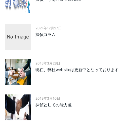
2021年12月27日
探偵コラム
2018年3月28日
現在、弊社websiteは更新中となっております
2018年3月10日
探偵としての能力差