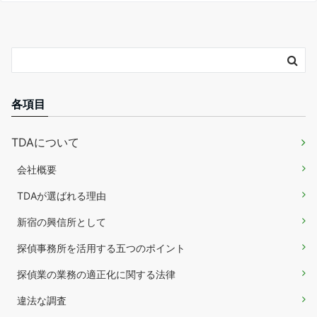
各項目
TDAについて
会社概要
TDAが選ばれる理由
新宿の興信所として
探偵事務所を活用する五つのポイント
探偵業の業務の適正化に関する法律
違法な調査