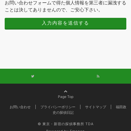
お問い合わせフォームで得た個人情報を第三者に漏洩する
ことは決してありませんので、ご安心下さい。
Page Top
お問い合わせ
プライバシーポリシー
サイトマップ
福田政
史の探偵日記
© 東京・新宿の探偵事務所 TDA