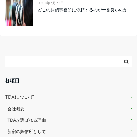
0201年7月22日
どこの探偵事務所に依頼するのが一番良いのか
各項目
TDAについて
会社概要
TDAが選ばれる理由
新宿の興信所として