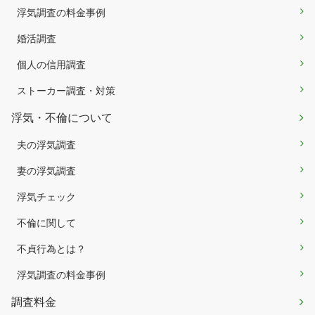
浮気調査の料金事例
婚活調査
個人の信用調査
ストーカー調査・対策
浮気・不倫について
夫の浮気調査
妻の浮気調査
浮気チェック
不倫に関して
不貞行為とは？
浮気調査の料金事例
調査料金