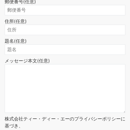
郵便番号
(任意)
住所
(任意)
題名
(任意)
メッセージ本文
(任意)
株式会社ティー・ディー・エーのプライバシーポリシーに
基づき、