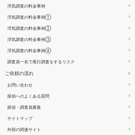
浮気調査の料金事例
浮気調査の料金事例①
浮気調査の料金事例②
浮気調査の料金事例③
浮気調査の料金事例④
調査員一名で尾行調査をするリスク
ご依頼の流れ
お問い合わせ
探偵へのよくある質問
探偵・調査員募集
サイトマップ
外部の関連サイト