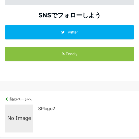
SNSでフォローしよう
Twitter
Feedly
前のページへ
SPlogo2