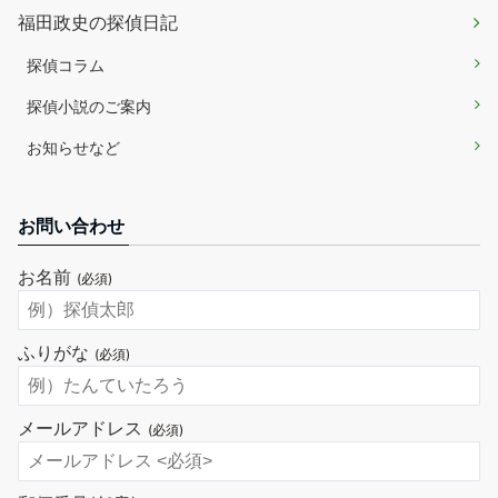
福田政史の探偵日記
探偵コラム
探偵小説のご案内
お知らせなど
お問い合わせ
お名前
(必須)
ふりがな
(必須)
メールアドレス
(必須)