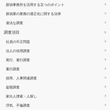
探偵事務所を活用する五つのポイント
探偵業の業務の適正化に関する法律
違法な調査
調査項目
社員の不正問題
法人の信用調査
尾行、素行調査
素行調査
採用、人事関連調査
盗聴調査
家出人捜索・人探し
浮気、不倫調査