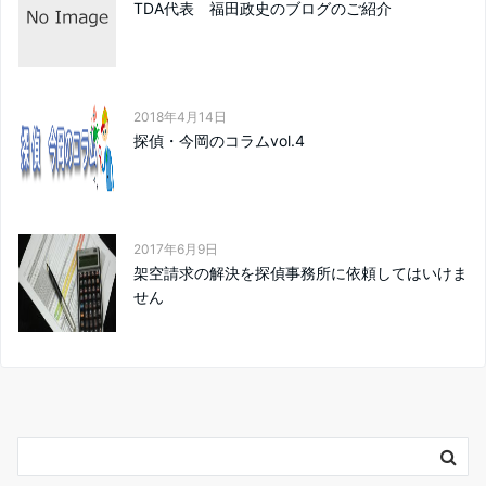
TDA代表 福田政史のブログのご紹介
2018年4月14日
探偵・今岡のコラムvol.4
2017年6月9日
架空請求の解決を探偵事務所に依頼してはいけま
せん