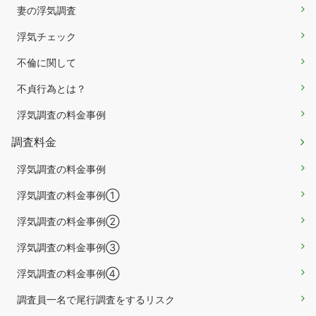
妻の浮気調査
浮気チェック
不倫に関して
不貞行為とは？
浮気調査の料金事例
調査料金
浮気調査の料金事例
浮気調査の料金事例①
浮気調査の料金事例②
浮気調査の料金事例③
浮気調査の料金事例④
調査員一名で尾行調査をするリスク