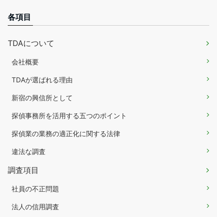
各項目
TDAについて
会社概要
TDAが選ばれる理由
新宿の興信所として
探偵事務所を活用する五つのポイント
探偵業の業務の適正化に関する法律
違法な調査
調査項目
社員の不正問題
法人の信用調査