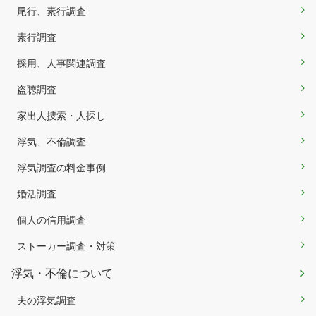
尾行、素行調査
素行調査
採用、人事関連調査
盗聴調査
家出人捜索・人探し
浮気、不倫調査
浮気調査の料金事例
婚活調査
個人の信用調査
ストーカー調査・対策
浮気・不倫について
夫の浮気調査