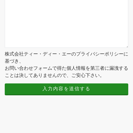
株式会社ティー・ディー・エーのプライバシーポリシーに
基づき、
お問い合わせフォームで得た個人情報を第三者に漏洩する
ことは決してありませんので、ご安心下さい。