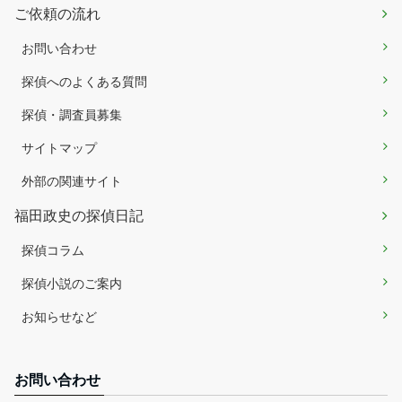
ご依頼の流れ
お問い合わせ
探偵へのよくある質問
探偵・調査員募集
サイトマップ
外部の関連サイト
福田政史の探偵日記
探偵コラム
探偵小説のご案内
お知らせなど
お問い合わせ