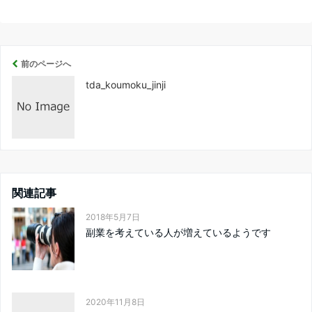
前のページへ
tda_koumoku_jinji
関連記事
2018年5月7日
副業を考えている人が増えているようです
2020年11月8日