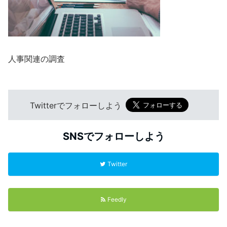
人事関連の調査
Twitterでフォローしよう
SNSでフォローしよう
Twitter
Feedly