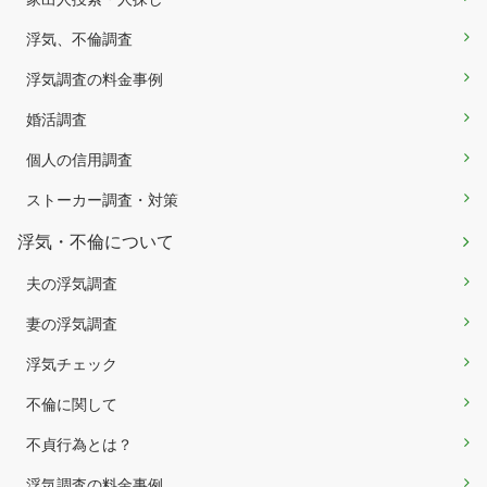
浮気、不倫調査
浮気調査の料金事例
婚活調査
個人の信用調査
ストーカー調査・対策
浮気・不倫について
夫の浮気調査
妻の浮気調査
浮気チェック
不倫に関して
不貞行為とは？
浮気調査の料金事例