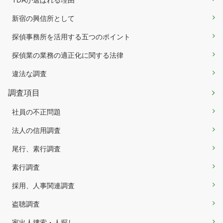
新宿の興信所として
探偵事務所を活用する五つのポイント
探偵業の業務の適正化に関する法律
違法な調査
調査項目
社員の不正問題
法人の信用調査
尾行、素行調査
素行調査
採用、人事関連調査
盗聴調査
家出人捜索・人探し