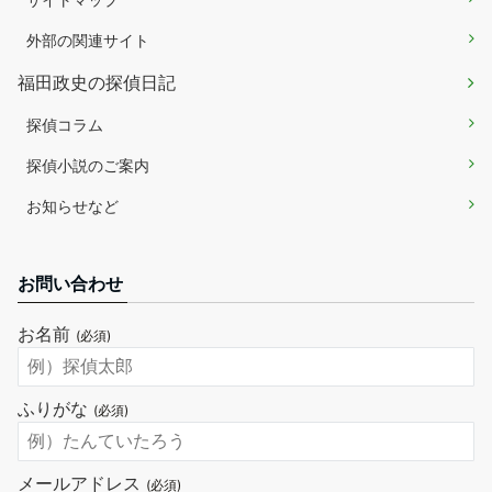
外部の関連サイト
福田政史の探偵日記
探偵コラム
探偵小説のご案内
お知らせなど
お問い合わせ
お名前
(必須)
ふりがな
(必須)
メールアドレス
(必須)