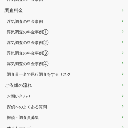
調査料金
浮気調査の料金事例
浮気調査の料金事例①
浮気調査の料金事例②
浮気調査の料金事例③
浮気調査の料金事例④
調査員一名で尾行調査をするリスク
ご依頼の流れ
お問い合わせ
探偵へのよくある質問
探偵・調査員募集
サイトマップ