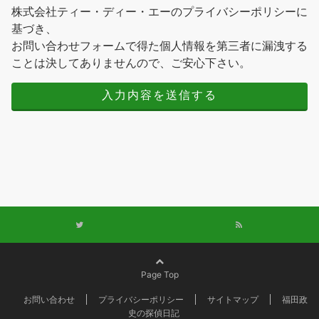
株式会社ティー・ディー・エーのプライバシーポリシーに
基づき、
お問い合わせフォームで得た個人情報を第三者に漏洩する
ことは決してありませんので、ご安心下さい。
Page Top
お問い合わせ
プライバシーポリシー
サイトマップ
福田政
史の探偵日記