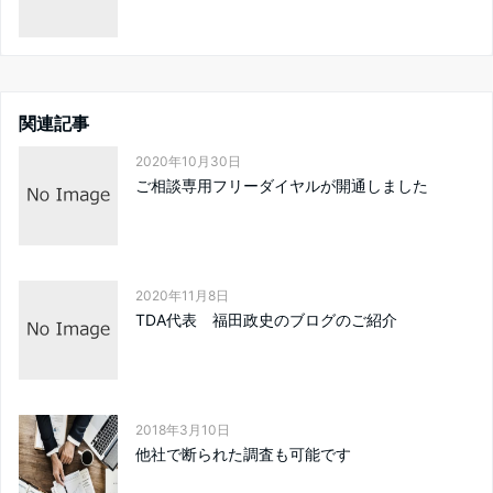
関連記事
2020年10月30日
ご相談専用フリーダイヤルが開通しました
2020年11月8日
TDA代表 福田政史のブログのご紹介
2018年3月10日
他社で断られた調査も可能です