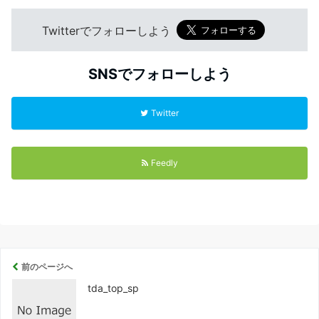
Twitterでフォローしよう
SNSでフォローしよう
Twitter
Feedly
前のページへ
tda_top_sp